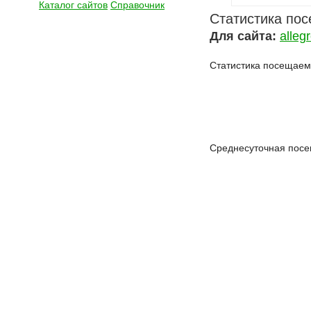
Каталог сайтов
Справочник
Статистика по
Для сайта:
allegr
Статистика посещаемо
Среднесуточная посе