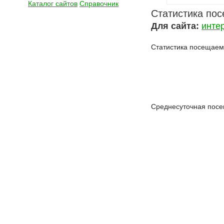
Каталог сайтов
Справочник
Статистика по
Для сайта:
инте
Статистика посещаемо
Среднесуточная посе