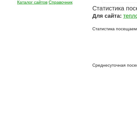
Каталог сайтов
Справочник
Статистика по
Для сайта:
тепл
Статистика посещаемо
Среднесуточная посе