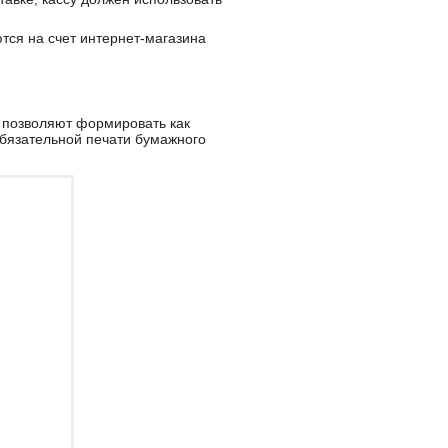
ются на счет интернет-магазина
и позволяют формировать как
обязательной печати бумажного