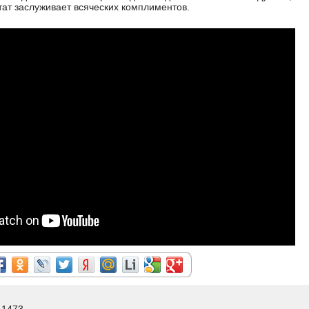
ат заслуживает всяческих комплиментов.