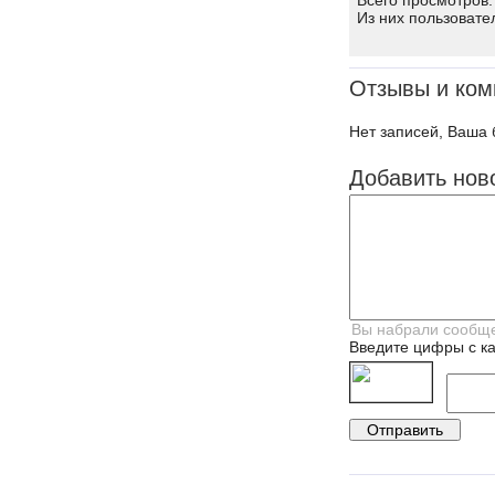
Всего просмотров:
Из них пользовате
Отзывы и ком
Нет записей, Ваша 
Добавить нов
Введите цифры с ка