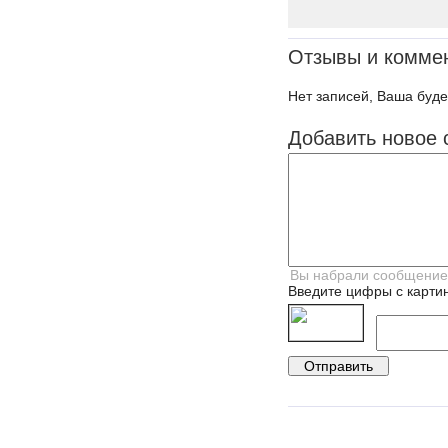
Отзывы и комме
Нет записей, Ваша буде
Добавить новое 
Введите цифры с картин