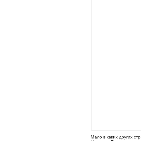
Мало в каких других ст