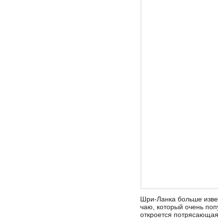
Шри-Ланка больше изве
чаю, который очень по
откроется потрясающая 