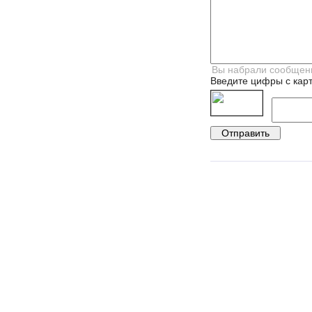
Введите цифры с карт