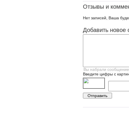
Отзывы и комме
Нет записей, Ваша буде
Добавить новое 
Введите цифры с картин