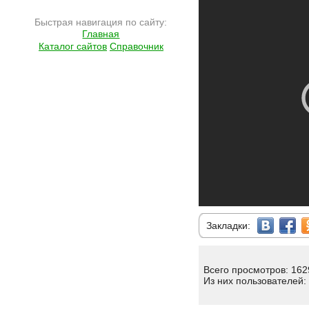
Быстрая навигация по сайту:
Главная
Каталог сайтов
Справочник
Закладки:
Всего просмотров: 162
Из них пользователей: