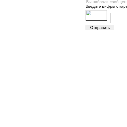
Введите цифры с карт