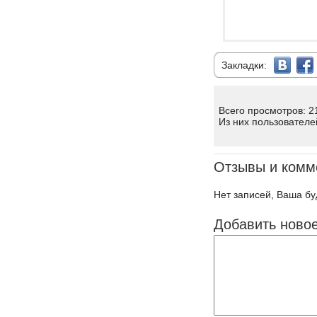
Закладки:
Всего просмотров: 2
Из них пользователе
Отзывы и комм
Нет записей, Ваша бу
Добавить ново