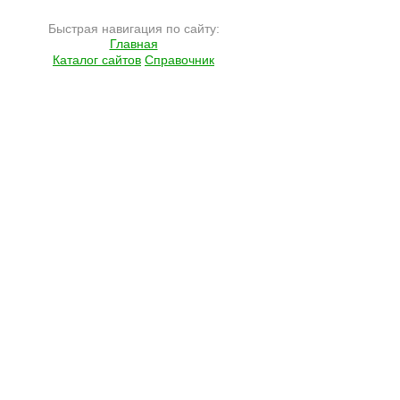
Быстрая навигация по сайту:
Главная
Каталог сайтов
Справочник