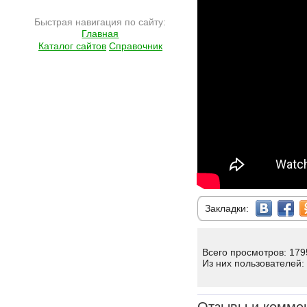
Быстрая навигация по сайту:
Главная
Каталог сайтов
Справочник
Закладки:
Всего просмотров: 179
Из них пользователей: