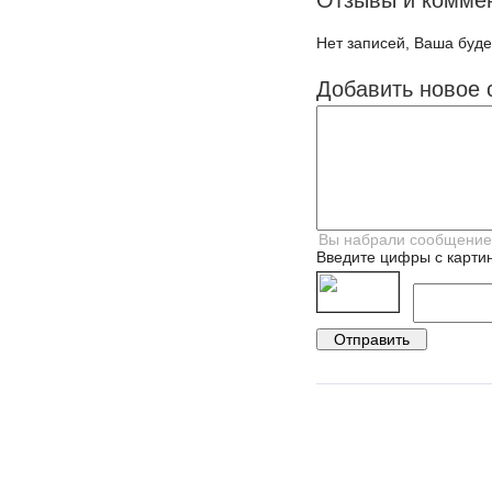
Отзывы и комме
Нет записей, Ваша буде
Добавить новое 
Введите цифры с картин