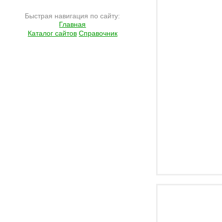
Быстрая навигация по сайту:
Главная
Каталог сайтов
Справочник