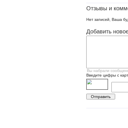
Отзывы и комм
Нет записей, Ваша бу
Добавить ново
Введите цифры с карт