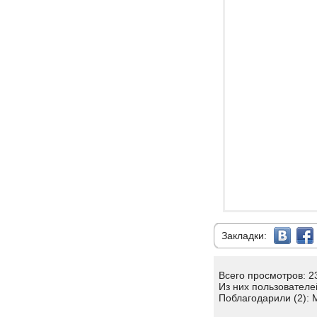
Закладки:
Всего просмотров: 2
Из них пользователе
Поблагодарили (2): 