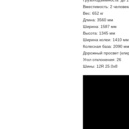
Грузоподъемность: до 1
Вместимость: 2 человек
Вес: 652 кг
Длина: 3560 мм
Ширина: 1587 мм
Высота: 1345 мм
Ширина колеи: 1410 мм
Колесная база: 2090 м
Дорожный просвет (клир
Угол отклонения: 26
Шины: 12R 25.0х8