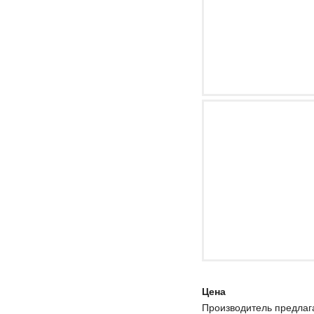
Цена
Производитель предлага