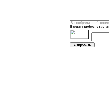
Введите цифры с картин