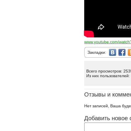
www.youtube.com/watc
Закладки:
Всего просмотров: 253
Из них пользователей:
Отзывы и комме
Нет записей, Ваша буде
Добавить новое 