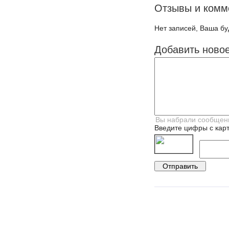
Отзывы и комм
Нет записей, Ваша бу
Добавить ново
Введите цифры с карт