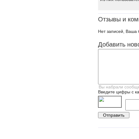
Отзывы и ком
Нет записей, Ваша 
Добавить нов
Введите цифры с ка