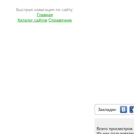
Быстрая навигация по сайту:
Главная
Каталог сайтов
Справочник
Закладки:
Всего просмотров:
Из них пользовате