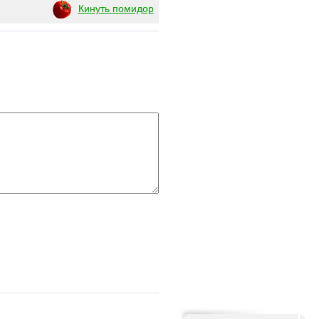
Кинуть помидор