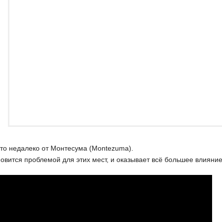
то недалеко от Монтесума (Montezuma).
новится проблемой для этих мест, и оказывает всё большее влияние