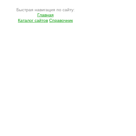
Быстрая навигация по сайту:
Главная
Каталог сайтов
Справочник