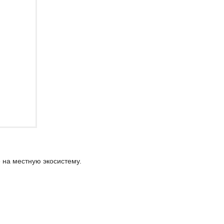
 на местную экосистему.