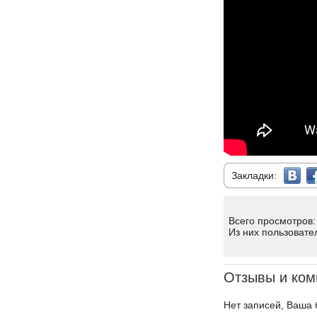
Закладки:
Всего просмотров:
Из них пользовате
Отзывы и ком
Нет записей, Ваша 