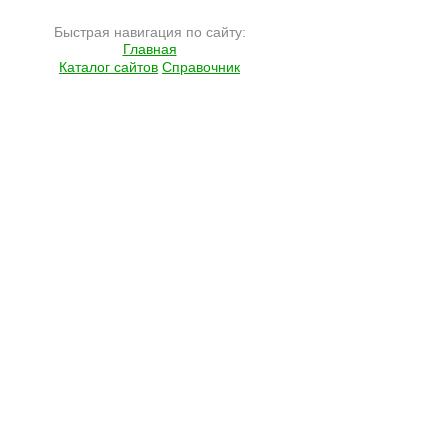
Быстрая навигация по сайту:
Главная
Каталог сайтов
Справочник