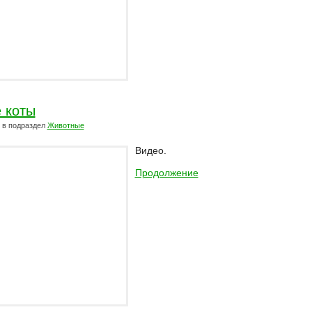
 коты
в подраздел
Животные
Видео.
Продолжение