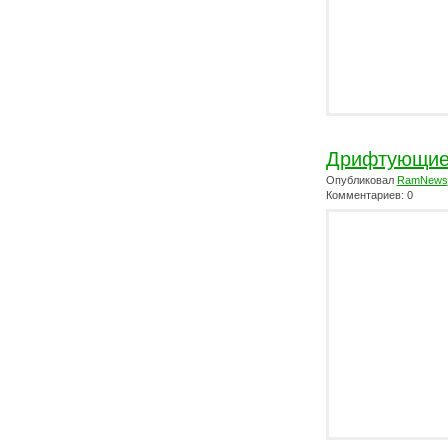
Дрифтующие
Опубликовал
RamNews
Комментариев: 0