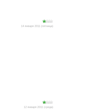
14 января 2011 (пятница)
12 января 2011 (среда)