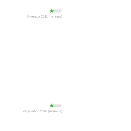
6 января 2011 (четверг)
24 декабря 2010 (пятница)