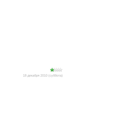
18 декабря 2010 (суббота)