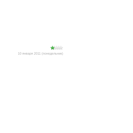
10 января 2011 (понедельник)