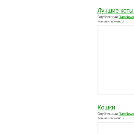
Лучшие коты 
Опубликовал
RamNews
Комментариев: 0
Кошки
Опубликовал
RamNews
Комментариев: 0