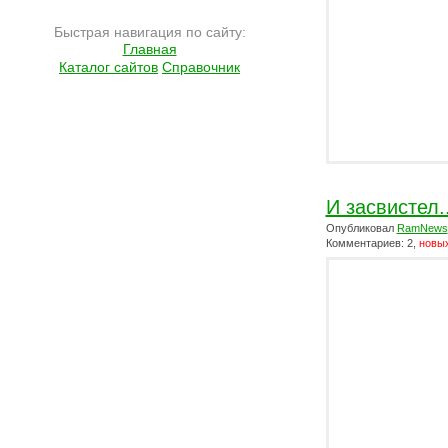
Быстрая навигация по сайту:
Главная
Каталог сайтов
Справочник
И засвистел..
Опубликовал
RamNews
Комментариев: 2,
новых