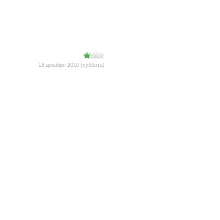
18 декабря 2010 (суббота)