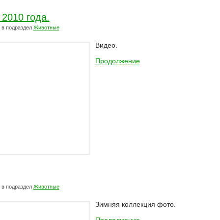
2010 года.
в подраздел
Животные
Видео.
Продолжение
в подраздел
Животные
Зимняя коллекция фото.