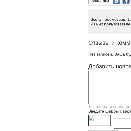
Закладки:
Всего просмотров: 1
Из них пользователе
Отзывы и комм
Нет записей, Ваша бу
Добавить ново
Введите цифры с карт