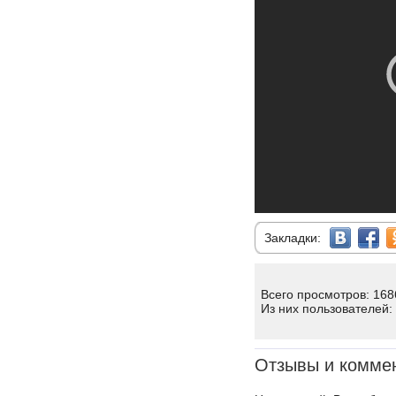
Закладки:
Всего просмотров: 168
Из них пользователей:
Отзывы и комме