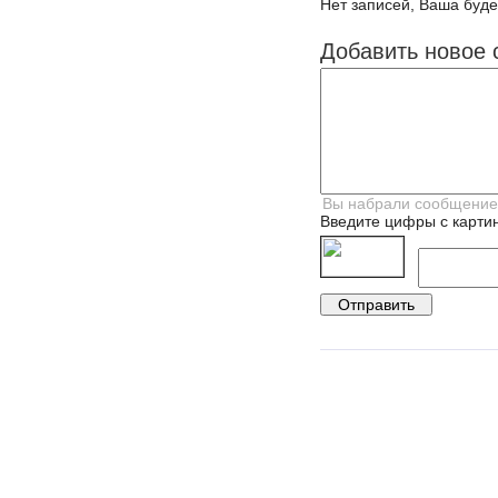
Нет записей, Ваша буде
Добавить новое 
Введите цифры с картин