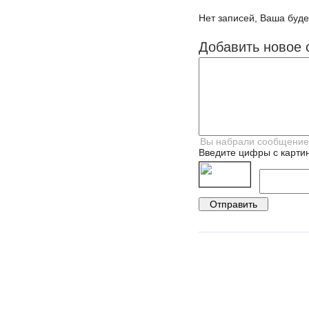
Нет записей, Ваша буде
Добавить новое 
Введите цифры с картин