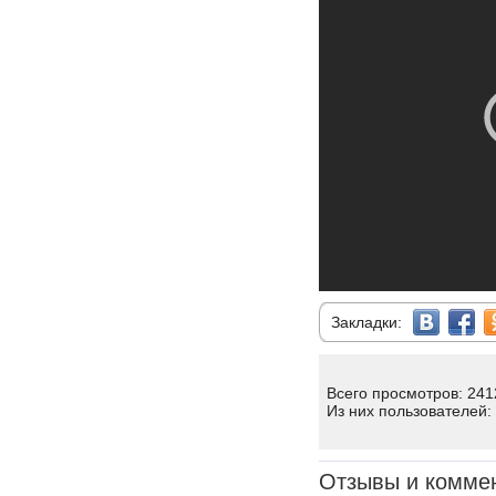
Закладки:
Всего просмотров: 241
Из них пользователей:
Отзывы и комме