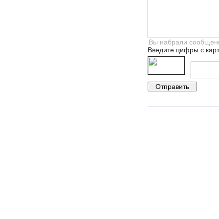
Введите цифры с карт