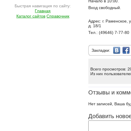
Начало в 10:00.
Быстрая навигация по сайту:
Вход свободный.
Главная
Каталог сайтов
Справочник
Адрес: г. Раменское, 
д. 18/1
Тел.: (49646) 7-77-80
Закладки:
Всего просмотров: 2
Из них пользователе
Отзывы и комм
Нет записей, Ваша бу
Добавить ново