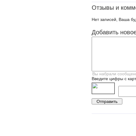
Отзывы и комм
Нет записей, Ваша бу
Добавить ново
Введите цифры с карт