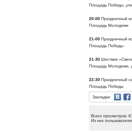
Площадь Победы, ули
20-00
Праздничный ко
Площадь Молодежи
21-00
Праздничный ко
Площадь Победы
21-30
Шествие «Свеч
Площадь Молодежи, у
22-30
Праздничный с
Площадь Победы
Закладки:
Всего просмотров: 6
Из них пользователе