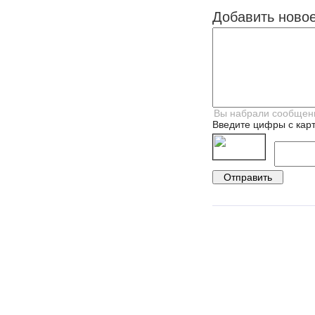
Добавить ново
Введите цифры с карт