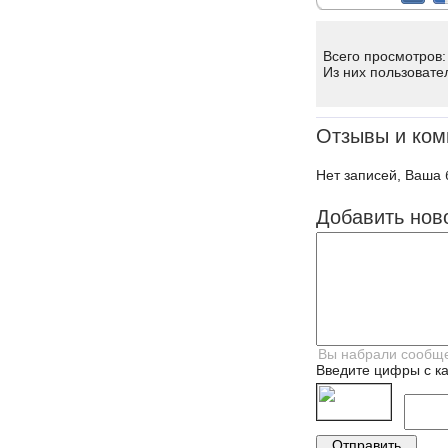
Всего просмотров:
Из них пользовате
Отзывы и ком
Нет записей, Ваша 
Добавить нов
Введите цифры с ка