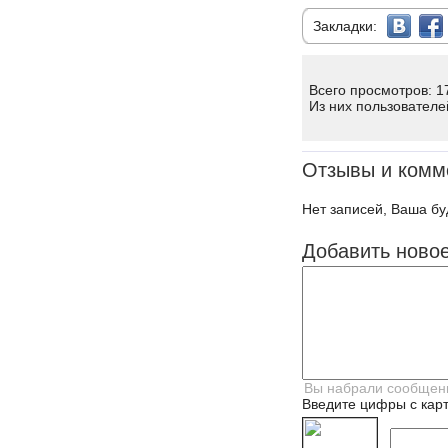
Закладки:
Всего просмотров: 1
Из них пользователе
Отзывы и комм
Нет записей, Ваша бу
Добавить ново
Введите цифры с карт