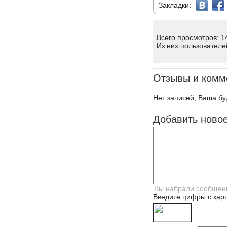
Закладки:
Всего просмотров: 1
Из них пользователе
Отзывы и комм
Нет записей, Ваша бу
Добавить ново
Введите цифры с карт