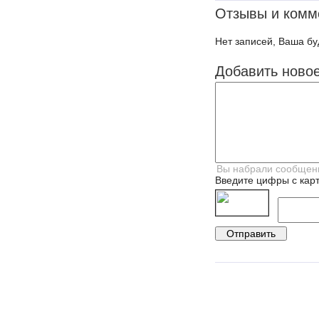
Отзывы и комм
Нет записей, Ваша бу
Добавить ново
Введите цифры с карт