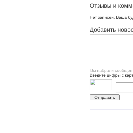
Отзывы и комм
Нет записей, Ваша бу
Добавить ново
Введите цифры с карт