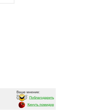
Ваше мнение:
Поблагодарить
Кинуть помидор