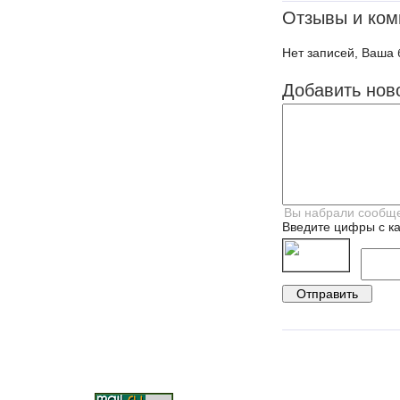
Отзывы и ком
Нет записей, Ваша 
Добавить нов
Введите цифры с ка