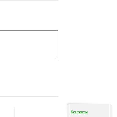
Контакты