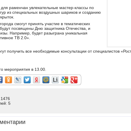
 для раменчан увлекательные мастер-классы по
ур из специальных воздушных шариков и созданию
крыток.
 города смогут принять участие в тематических
 будут посвящены Дню защитника Отечества, и
изы. Например, будет разыграна уникальная
тивное ТВ 2.0».
гут получить все необходимые консультации от специалистов «Рос
о мероприятия в 13.00.
 1476
лей: 5
ментарии