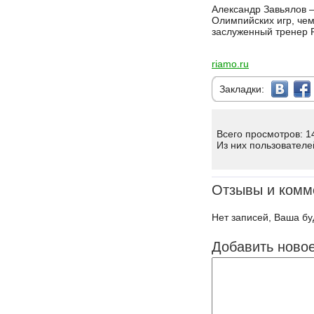
Александр Завьялов –
Олимпийских игр, чем
заслуженный тренер 
riamo.ru
Закладки:
Всего просмотров: 1
Из них пользователе
Отзывы и комм
Нет записей, Ваша бу
Добавить ново