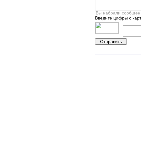
Введите цифры с карт