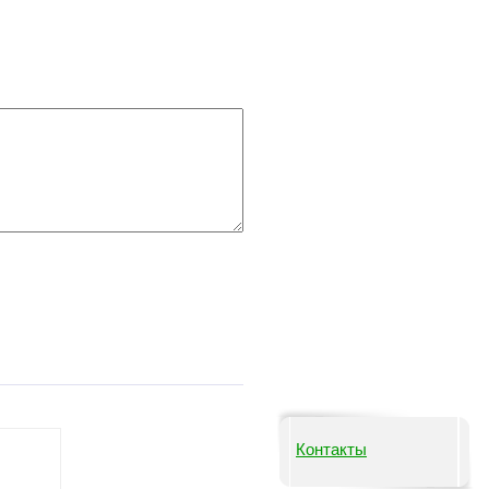
Контакты