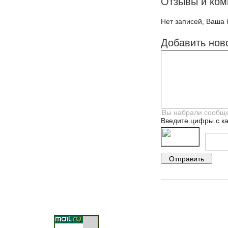
Отзывы и ком
Нет записей, Ваша 
Добавить нов
Введите цифры с ка