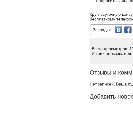
— направить заявлени
Круглосуточную конс
бесплатному телефону
Закладки:
Всего просмотров: 1
Из них пользователе
Отзывы и комм
Нет записей, Ваша бу
Добавить ново