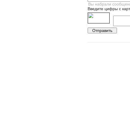
Введите цифры с карт