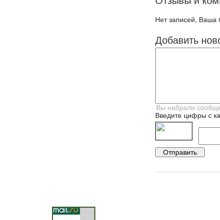
Отзывы и ком
Нет записей, Ваша 
Добавить нов
Введите цифры с ка