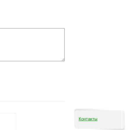
Контакты