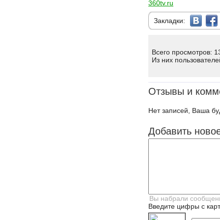
360tv.ru
Закладки:
Всего просмотров: 1
Из них пользователе
Отзывы и комм
Нет записей, Ваша бу
Добавить ново
Введите цифры с карт