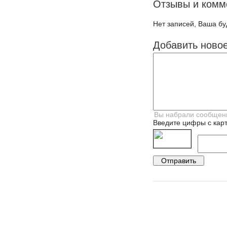
Отзывы и комм
Нет записей, Ваша бу
Добавить ново
Введите цифры с карт