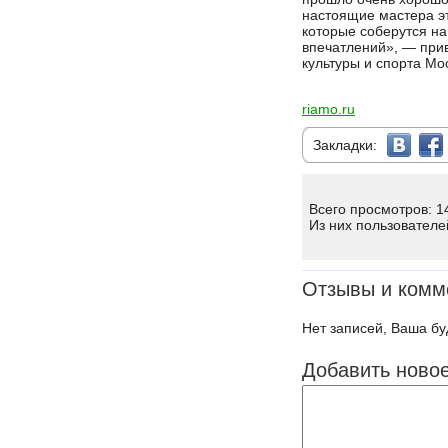
настоящие мастера эт
которые соберутся на
впечатлений», — при
культуры и спорта Мо
riamo.ru
Закладки:
Всего просмотров: 1
Из них пользователе
Отзывы и комм
Нет записей, Ваша бу
Добавить ново