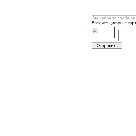
Введите цифры с карт