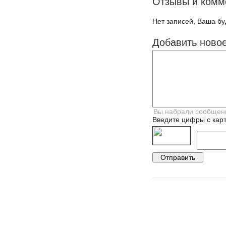
Отзывы и комм
Нет записей, Ваша бу
Добавить ново
Введите цифры с карт