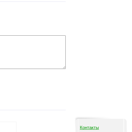
Контакты