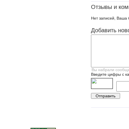
Отзывы и ком
Нет записей, Ваша 
Добавить нов
Введите цифры с ка