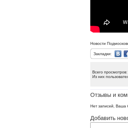
Новости Подмосков
Закладки:
Всего просмотров:
Из них пользовате
Отзывы и ком
Нет записей, Ваша 
Добавить нов