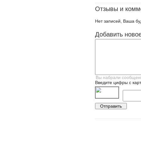
Отзывы и комм
Нет записей, Ваша бу
Добавить ново
Введите цифры с карт