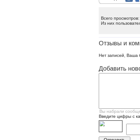
Всего просмотров:
Из них пользовате
Отзывы и ком
Нет записей, Ваша 
Добавить нов
Введите цифры с ка