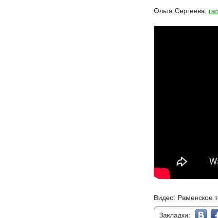
Ольга Сергеева,
ra
Видео: Раменское 
Закладки: