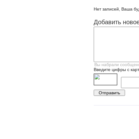
Нет записей, Ваша бу
Добавить ново
Введите цифры с карт