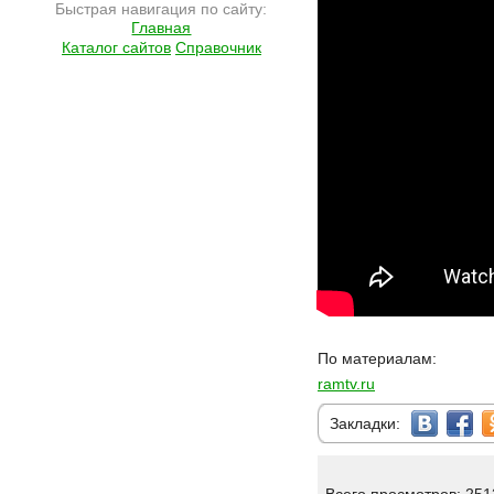
Быстрая навигация по сайту:
Главная
Каталог сайтов
Справочник
По материалам:
ramtv.ru
Закладки: