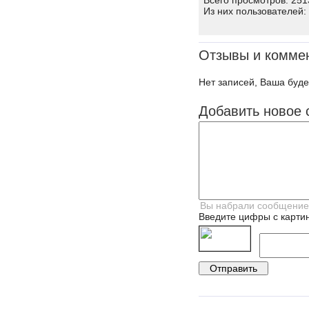
Всего просмотров: 251
Из них пользователей:
Отзывы и комме
Нет записей, Ваша буде
Добавить новое 
Введите цифры с картин