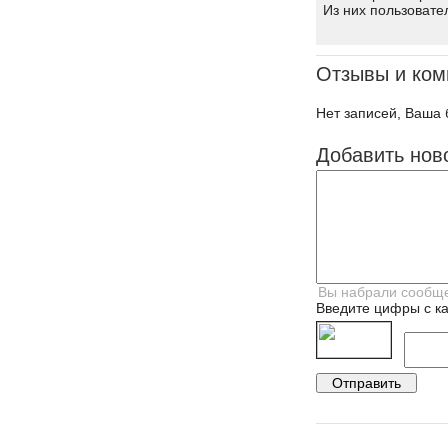
Из них пользовате
Отзывы и ком
Нет записей, Ваша 
Добавить нов
Введите цифры с ка