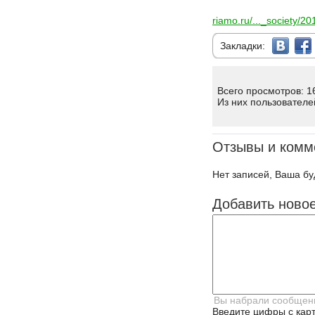
riamo.ru/..._society/
Закладки:
Всего просмотров: 1
Из них пользователе
Отзывы и комм
Нет записей, Ваша бу
Добавить ново
Введите цифры с карт