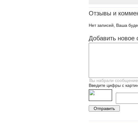
Отзывы и комме
Нет записей, Ваша буде
Добавить новое 
Введите цифры с картин