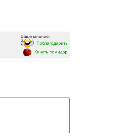
Ваше мнение:
Поблагодарить
Кинуть помидор