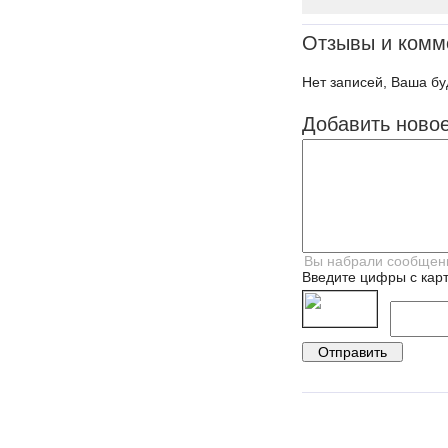
Отзывы и комм
Нет записей, Ваша бу
Добавить ново
Введите цифры с карт